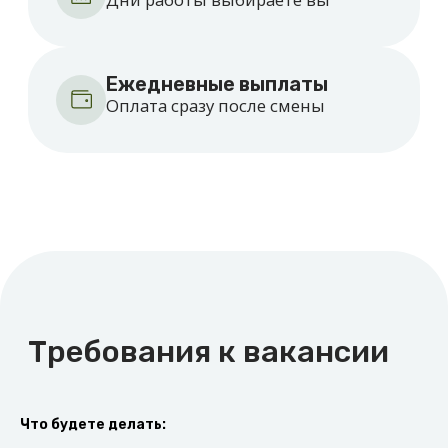
Как начать зарабатывать
Оставьте заявку
Оставьте заявку на сайте.
Куратор перезвонит вам
Что будете делать:
и поможет зарегистрироваться.