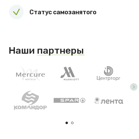
Подписывайтесь на наши социальные сети,
чтобы первыми узнавать новости
Группа ВК
ТГ канал
ООО «ОВорк», 2023-2026
Политика конфиденциальности