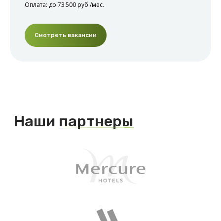
Оплата: до 73 500 руб./мес.
Смотреть вакансии
Подписывайтесь на наши социальные сети,