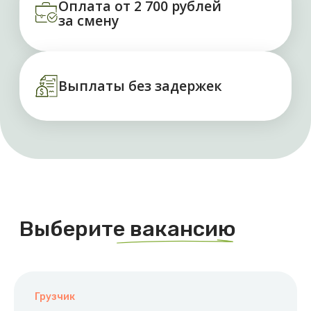
Наши партнеры
Грузчик