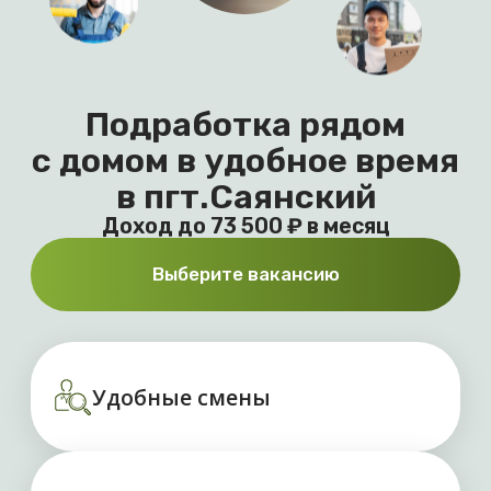
Доход до 73 500 ₽ в месяц
Выберите вакансию
Удобные смены
Оплата от 2 700 рублей
за смену
Выплаты без задержек
Выберите вакансию