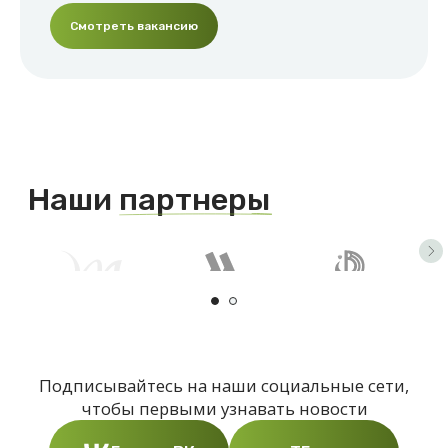
Политика конфиденциальности
Смотреть вакансию