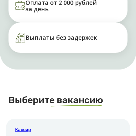
Кассир