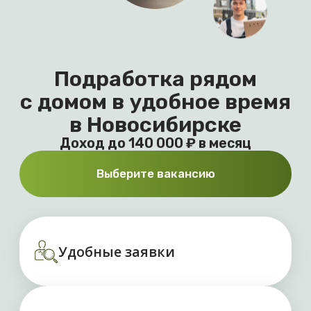
Доход до 140 000 ₽ в месяц
Выберите вакансию
Удобные заявки
Оплата от 2 000 рублей
за день
Выплаты без задержек
Выберите вакансию