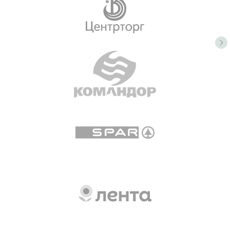
ООО «ОВорк», 2023-2026
Политика конфиденциальности