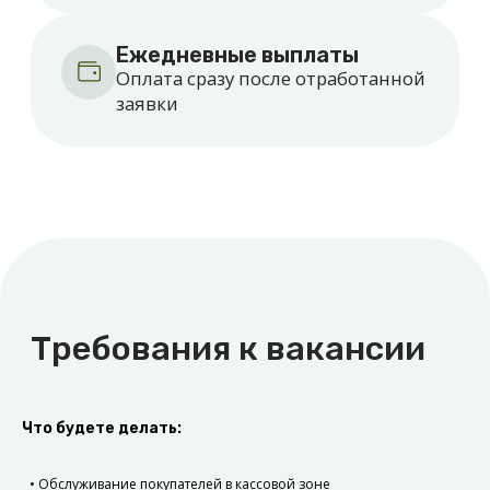
Как начать зарабатывать
Оставьте заявку
Оставьте заявку на сайте.
Что будете делать:
Куратор перезвонит вам
и поможет зарегистрироваться.
• Обслуживание покупателей в кассовой зоне