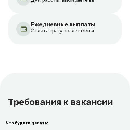
Как начать зарабатывать
Оставьте заявку
Оставьте заявку на сайте.
Куратор перезвонит вам
Что будете делать:
и поможет зарегистрироваться.