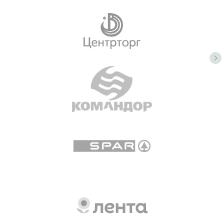
Группа ВК
ТГ канал
ООО «ОВорк», 2023-2026
Политика конфиденциальности