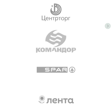
Группа ВК
ТГ канал
ООО «ОВорк», 2023-2026
Политика конфиденциальности