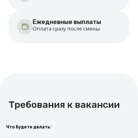
Как начать зарабатывать
Оставьте заявку
Оставьте заявку на сайте.
Что будете делать:
Куратор перезвонит вам
и поможет зарегистрироваться.