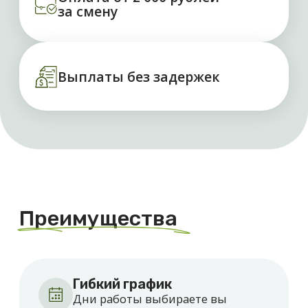
Гибкий график
Дни работы выбираете вы
Ежедневные выплаты
Оплата сразу после смены
Требования к вакансии